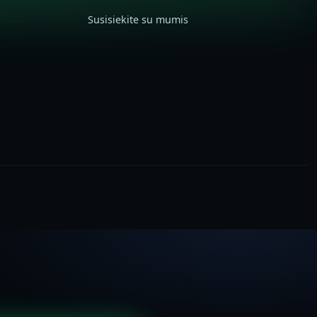
Susisiekite su mumis