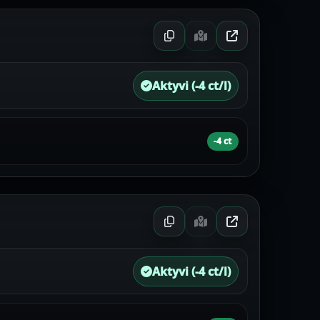
Aktyvi (-4 ct/l)
-4 ct
Aktyvi (-4 ct/l)