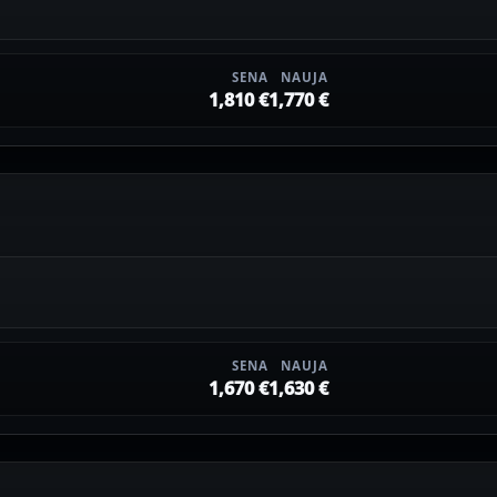
SENA
NAUJA
1,810 €
1,770 €
SENA
NAUJA
1,670 €
1,630 €