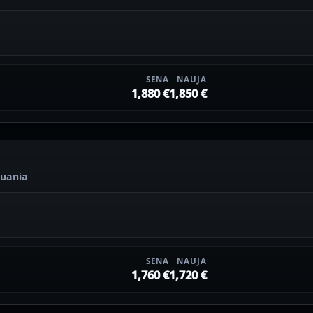
SENA
NAUJA
1,880 €
1,850 €
thuania
SENA
NAUJA
1,760 €
1,720 €