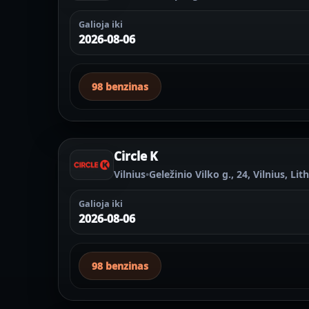
Galioja iki
2026-08-06
98 benzinas
Circle K
Vilnius
•
Geležinio Vilko g., 24, Vilnius, Li
Galioja iki
2026-08-06
98 benzinas