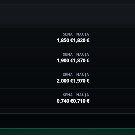
SENA
NAUJA
1,850 €
1,820 €
SENA
NAUJA
1,900 €
1,870 €
SENA
NAUJA
2,000 €
1,970 €
SENA
NAUJA
0,740 €
0,710 €