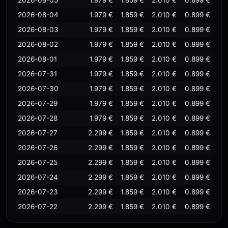
2026-08-05
1.979 €
1.859 €
2.010 €
0.899 €
2026-08-04
1.979 €
1.859 €
2.010 €
0.899 €
2026-08-03
1.979 €
1.859 €
2.010 €
0.899 €
2026-08-02
1.979 €
1.859 €
2.010 €
0.899 €
2026-08-01
1.979 €
1.859 €
2.010 €
0.899 €
2026-07-31
1.979 €
1.859 €
2.010 €
0.899 €
2026-07-30
1.979 €
1.859 €
2.010 €
0.899 €
2026-07-29
1.979 €
1.859 €
2.010 €
0.899 €
2026-07-28
1.979 €
1.859 €
2.010 €
0.899 €
2026-07-27
2.299 €
1.859 €
2.010 €
0.899 €
2026-07-26
2.299 €
1.859 €
2.010 €
0.899 €
2026-07-25
2.299 €
1.859 €
2.010 €
0.899 €
2026-07-24
2.299 €
1.859 €
2.010 €
0.899 €
2026-07-23
2.299 €
1.859 €
2.010 €
0.899 €
2026-07-22
2.299 €
1.859 €
2.010 €
0.899 €