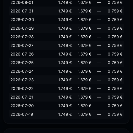
2026-08-01
1.749 €
1.679 €
—
0.759 €
2026-07-31
1.749 €
1.679 €
—
0.759 €
2026-07-30
1.749 €
1.679 €
—
0.759 €
2026-07-29
1.749 €
1.679 €
—
0.759 €
2026-07-28
1.749 €
1.679 €
—
0.759 €
2026-07-27
1.749 €
1.679 €
—
0.759 €
2026-07-26
1.749 €
1.679 €
—
0.759 €
2026-07-25
1.749 €
1.679 €
—
0.759 €
2026-07-24
1.749 €
1.679 €
—
0.759 €
2026-07-23
1.749 €
1.679 €
—
0.759 €
2026-07-22
1.749 €
1.679 €
—
0.759 €
2026-07-21
1.749 €
1.679 €
—
0.759 €
2026-07-20
1.749 €
1.679 €
—
0.759 €
2026-07-19
1.749 €
1.679 €
—
0.759 €