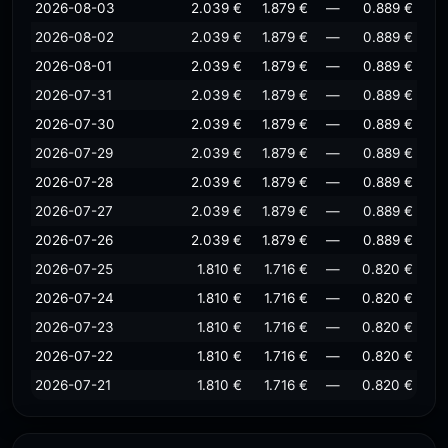
2026-08-03
2.039 €
1.879 €
—
0.889 €
2026-08-02
2.039 €
1.879 €
—
0.889 €
2026-08-01
2.039 €
1.879 €
—
0.889 €
2026-07-31
2.039 €
1.879 €
—
0.889 €
2026-07-30
2.039 €
1.879 €
—
0.889 €
2026-07-29
2.039 €
1.879 €
—
0.889 €
2026-07-28
2.039 €
1.879 €
—
0.889 €
2026-07-27
2.039 €
1.879 €
—
0.889 €
2026-07-26
2.039 €
1.879 €
—
0.889 €
2026-07-25
1.810 €
1.716 €
—
0.820 €
2026-07-24
1.810 €
1.716 €
—
0.820 €
2026-07-23
1.810 €
1.716 €
—
0.820 €
2026-07-22
1.810 €
1.716 €
—
0.820 €
2026-07-21
1.810 €
1.716 €
—
0.820 €