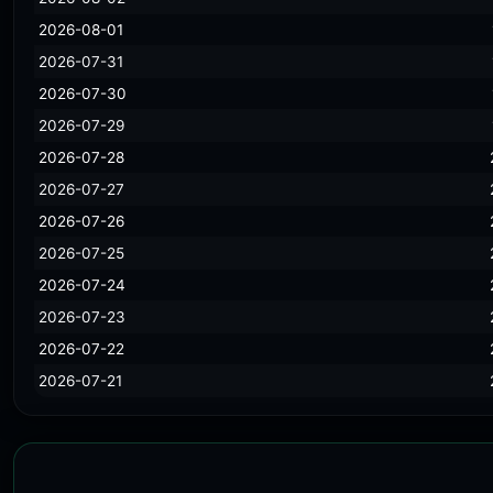
2026-08-01
2026-07-31
2026-07-30
2026-07-29
2026-07-28
2026-07-27
2026-07-26
2026-07-25
2026-07-24
2026-07-23
2026-07-22
2026-07-21