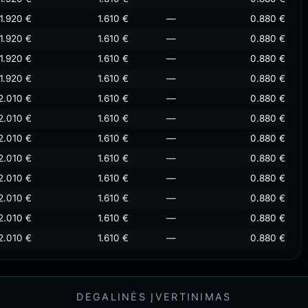
1.920 €
1.610 €
—
0.880 €
1.920 €
1.610 €
—
0.880 €
1.920 €
1.610 €
—
0.880 €
1.920 €
1.610 €
—
0.880 €
2.010 €
1.610 €
—
0.880 €
2.010 €
1.610 €
—
0.880 €
2.010 €
1.610 €
—
0.880 €
2.010 €
1.610 €
—
0.880 €
2.010 €
1.610 €
—
0.880 €
2.010 €
1.610 €
—
0.880 €
2.010 €
1.610 €
—
0.880 €
2.010 €
1.610 €
—
0.880 €
DEGALINĖS ĮVERTINIMAS