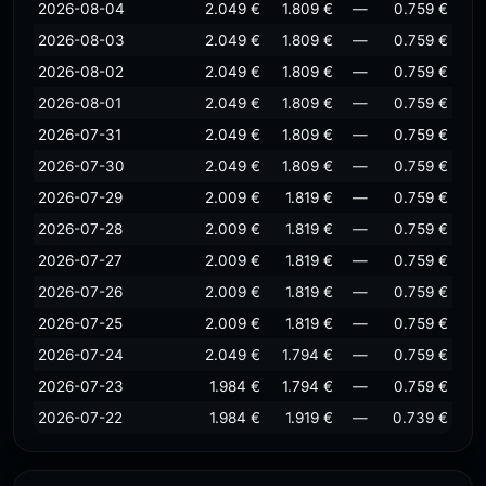
2026-08-04
2.049 €
1.809 €
—
0.759 €
2026-08-03
2.049 €
1.809 €
—
0.759 €
2026-08-02
2.049 €
1.809 €
—
0.759 €
2026-08-01
2.049 €
1.809 €
—
0.759 €
2026-07-31
2.049 €
1.809 €
—
0.759 €
2026-07-30
2.049 €
1.809 €
—
0.759 €
2026-07-29
2.009 €
1.819 €
—
0.759 €
2026-07-28
2.009 €
1.819 €
—
0.759 €
2026-07-27
2.009 €
1.819 €
—
0.759 €
2026-07-26
2.009 €
1.819 €
—
0.759 €
2026-07-25
2.009 €
1.819 €
—
0.759 €
2026-07-24
2.049 €
1.794 €
—
0.759 €
2026-07-23
1.984 €
1.794 €
—
0.759 €
2026-07-22
1.984 €
1.919 €
—
0.739 €