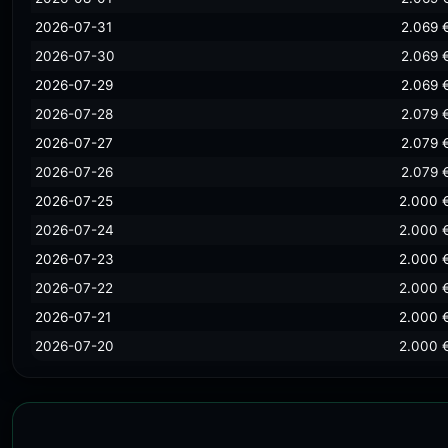
2026-07-31
2.069 
2026-07-30
2.069 
2026-07-29
2.069 
2026-07-28
2.079 
2026-07-27
2.079 
2026-07-26
2.079 
2026-07-25
2.000 
2026-07-24
2.000 
2026-07-23
2.000 
2026-07-22
2.000 
2026-07-21
2.000 
2026-07-20
2.000 