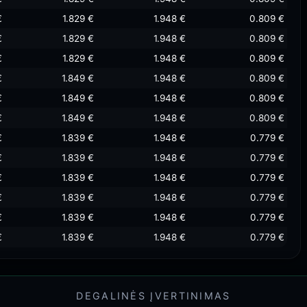
€
1.829 €
1.948 €
0.809 €
€
1.829 €
1.948 €
0.809 €
€
1.829 €
1.948 €
0.809 €
€
1.849 €
1.948 €
0.809 €
€
1.849 €
1.948 €
0.809 €
€
1.849 €
1.948 €
0.809 €
€
1.839 €
1.948 €
0.779 €
€
1.839 €
1.948 €
0.779 €
€
1.839 €
1.948 €
0.779 €
€
1.839 €
1.948 €
0.779 €
€
1.839 €
1.948 €
0.779 €
€
1.839 €
1.948 €
0.779 €
DEGALINĖS ĮVERTINIMAS