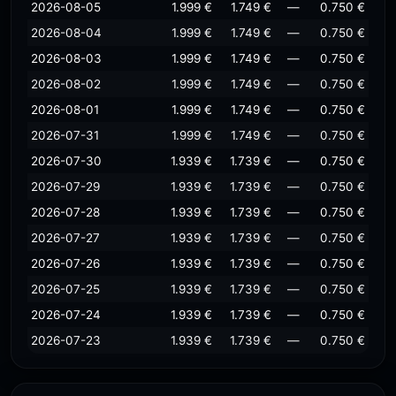
2026-08-05
1.999 €
1.749 €
—
0.750 €
2026-08-04
1.999 €
1.749 €
—
0.750 €
2026-08-03
1.999 €
1.749 €
—
0.750 €
2026-08-02
1.999 €
1.749 €
—
0.750 €
2026-08-01
1.999 €
1.749 €
—
0.750 €
2026-07-31
1.999 €
1.749 €
—
0.750 €
2026-07-30
1.939 €
1.739 €
—
0.750 €
2026-07-29
1.939 €
1.739 €
—
0.750 €
2026-07-28
1.939 €
1.739 €
—
0.750 €
2026-07-27
1.939 €
1.739 €
—
0.750 €
2026-07-26
1.939 €
1.739 €
—
0.750 €
2026-07-25
1.939 €
1.739 €
—
0.750 €
2026-07-24
1.939 €
1.739 €
—
0.750 €
2026-07-23
1.939 €
1.739 €
—
0.750 €