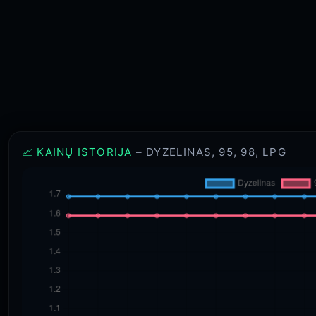
📈 KAINŲ ISTORIJA
– DYZELINAS, 95, 98, LPG