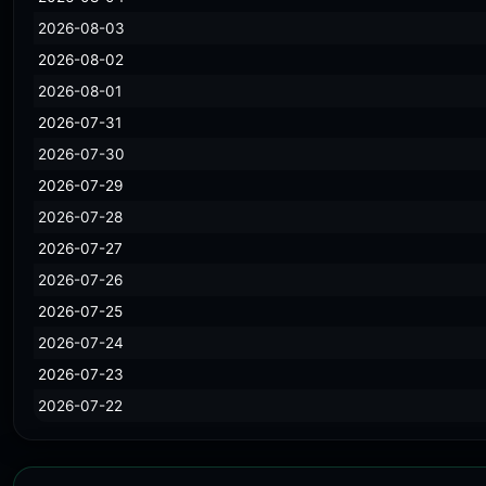
2026-08-03
2026-08-02
2026-08-01
2026-07-31
2026-07-30
2026-07-29
2026-07-28
2026-07-27
2026-07-26
2026-07-25
2026-07-24
2026-07-23
2026-07-22