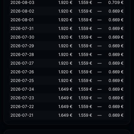
2026-08-03
1.920 €
1.559 €
—
0.709 €
2026-08-02
1.920 €
1.559 €
—
0.669 €
2026-08-01
1.920 €
1.559 €
—
0.669 €
2026-07-31
1.920 €
1.559 €
—
0.669 €
2026-07-30
1.920 €
1.559 €
—
0.669 €
2026-07-29
1.920 €
1.559 €
—
0.669 €
2026-07-28
1.920 €
1.559 €
—
0.669 €
2026-07-27
1.920 €
1.559 €
—
0.669 €
2026-07-26
1.920 €
1.559 €
—
0.669 €
2026-07-25
1.920 €
1.559 €
—
0.669 €
2026-07-24
1.649 €
1.559 €
—
0.669 €
2026-07-23
1.649 €
1.559 €
—
0.669 €
2026-07-22
1.649 €
1.559 €
—
0.669 €
2026-07-21
1.649 €
1.559 €
—
0.669 €