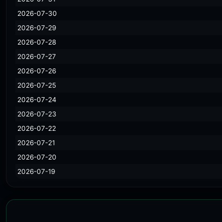
2026-07-30
2026-07-29
2026-07-28
2026-07-27
2026-07-26
2026-07-25
2026-07-24
2026-07-23
2026-07-22
2026-07-21
2026-07-20
2026-07-19