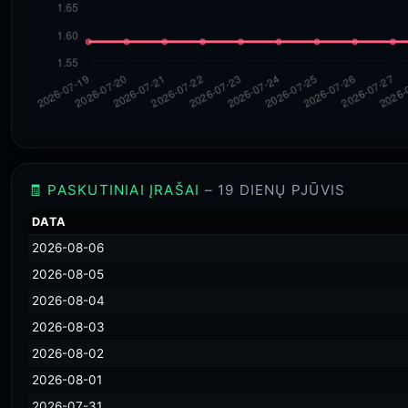
🧾 PASKUTINIAI ĮRAŠAI
– 19 DIENŲ PJŪVIS
DATA
2026-08-06
2026-08-05
2026-08-04
2026-08-03
2026-08-02
2026-08-01
2026-07-31